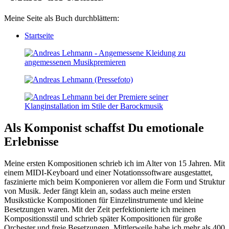
Meine Seite als Buch durchblättern:
Startseite
Als Komponist schaffst Du emotionale
Erlebnisse
Meine ersten Kompositionen schrieb ich im Alter von 15 Jahren. Mit
einem MIDI-Keyboard und einer Notationssoftware ausgestattet,
faszinierte mich beim Komponieren vor allem die Form und Struktur
von Musik. Jeder fängt klein an, sodass auch meine ersten
Musikstücke Kompositionen für Einzelinstrumente und kleine
Besetzungen waren. Mit der Zeit perfektionierte ich meinen
Kompositionsstil und schrieb später Kompositionen für große
Orchester und freie Besetzungen. Mittlerweile habe ich mehr als 400