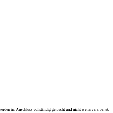
den im Anschluss vollständig gelöscht und nicht weiterverarbeitet.