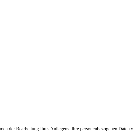
men der Bearbeitung Ihres Anliegens. Ihre personenbezogenen Daten wer