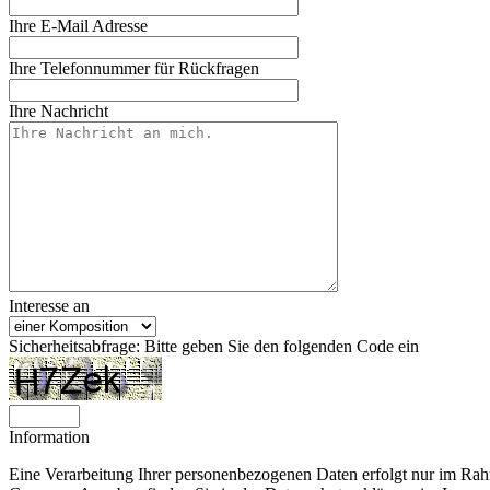
Ihre E-Mail Adresse
Ihre Telefonnummer für Rückfragen
Ihre Nachricht
Interesse an
Sicherheitsabfrage: Bitte geben Sie den folgenden Code ein
Information
Eine Verarbeitung Ihrer personenbezogenen Daten erfolgt nur im Rah